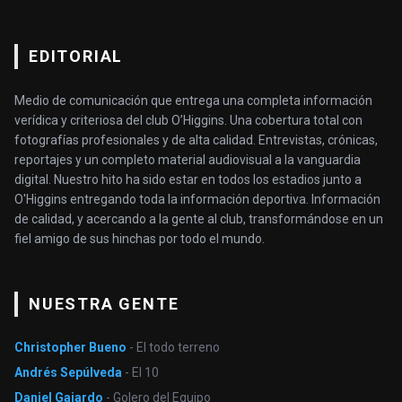
EDITORIAL
Medio de comunicación que entrega una completa información
verídica y criteriosa del club O’Higgins. Una cobertura total con
fotografías profesionales y de alta calidad. Entrevistas, crónicas,
reportajes y un completo material audiovisual a la vanguardia
digital. Nuestro hito ha sido estar en todos los estadios junto a
O'Higgins entregando toda la información deportiva. Información
de calidad, y acercando a la gente al club, transformándose en un
fiel amigo de sus hinchas por todo el mundo.
NUESTRA GENTE
Christopher Bueno
- El todo terreno
Andrés Sepúlveda
- El 10
Daniel Gajardo
- Golero del Equipo