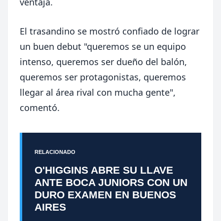
ventaja.
El trasandino se mostró confiado de lograr
un buen debut "queremos se un equipo
intenso, queremos ser dueño del balón,
queremos ser protagonistas, queremos
llegar al área rival con mucha gente",
comentó.
RELACIONADO
O'HIGGINS ABRE SU LLAVE
ANTE BOCA JUNIORS CON UN
DURO EXAMEN EN BUENOS
AIRES