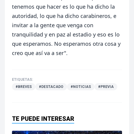
tenemos que hacer es lo que ha dicho la
autoridad, lo que ha dicho carabineros, e
invitar a la gente que venga con
tranquilidad y en paz al estadio y eso es lo
que esperamos. No esperamos otra cosa y
creo que así va a ser".
ETIQUETAS:
#BREVES
#DESTACADO
#NOTICIAS
#PREVIA
TE PUEDE INTERESAR