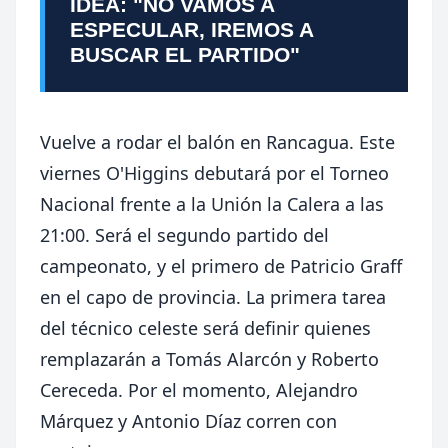
IDEA: "NO VAMOS A
ESPECULAR, IREMOS A
BUSCAR EL PARTIDO"
Vuelve a rodar el balón en Rancagua. Este
viernes O'Higgins debutará por el Torneo
Nacional frente a la Unión la Calera a las
21:00. Será el segundo partido del
campeonato, y el primero de Patricio Graff
en el capo de provincia. La primera tarea
del técnico celeste será definir quienes
remplazarán a Tomás Alarcón y Roberto
Cereceda. Por el momento, Alejandro
Márquez y Antonio Díaz corren con