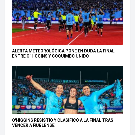
ALERTA METEOROLÓGICA PONE EN DUDA LA FINAL
ENTRE O'HIGGINS Y COQUIMBO UNIDO
O'HIGGINS RESISTIÓ Y CLASIFICÓ A LA FINAL TRAS
VENCER A ÑUBLENSE