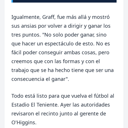
Igualmente, Graff, fue más allá y mostró
sus ansias por volver a dirigir y ganar los
tres puntos. "No solo poder ganar, sino
que hacer un espectáculo de esto. No es
fácil poder conseguir ambas cosas, pero
creemos que con las formas y con el
trabajo que se ha hecho tiene que ser una
consecuencia el ganar".
Todo está listo para que vuelva el fútbol al
Estadio El Teniente
. Ayer las autoridades
revisaron el recinto junto al gerente de
O'Higgins.