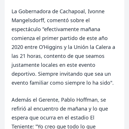
La Gobernadora de Cachapoal, Ivonne
Mangelsdorff, comentó sobre el
espectáculo "efectivamente mañana
comienza el primer partido de este año
2020 entre O’Higgins y la Unión la Calera a
las 21 horas, contento de que seamos
justamente locales en este evento
deportivo. Siempre invitando que sea un
evento familiar como siempre lo ha sido".
Además el Gerente, Pablo Hoffman, se
refirió al encuentro de mañana y lo que
espera que ocurra en el estadio El
Teniente: "Yo creo que todo lo que