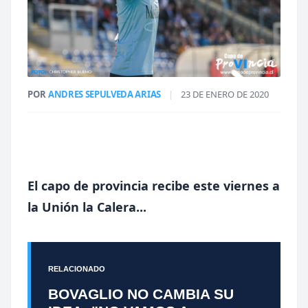
POR
ANDRES SEPULVEDA ARIAS
|
23 DE ENERO DE 2020
El capo de provincia recibe este viernes a
la Unión la Calera...
RELACIONADO
BOVAGLIO NO CAMBIA SU