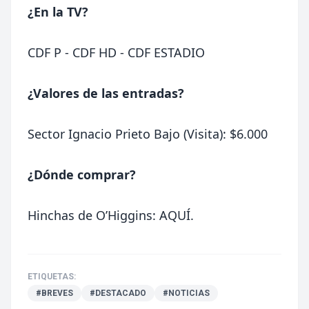
¿En la TV?
CDF P - CDF HD - CDF ESTADIO
¿Valores de las entradas?
Sector Ignacio Prieto Bajo (Visita): $6.000
¿Dónde comprar?
Hinchas de O’Higgins:
AQUÍ
.
ETIQUETAS:
#BREVES
#DESTACADO
#NOTICIAS