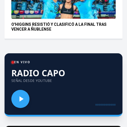
O'HIGGINS RESISTIÓ Y CLASIFICÓ A LA FINAL TRAS
VENCER A ÑUBLENSE
EN VIVO
RADIO CAPO
SEÑAL DESDE YOUTUBE