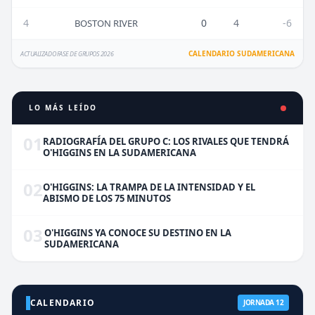
4
0
4
-6
BOSTON RIVER
CALENDARIO SUDAMERICANA
ACTUALIZADO FASE DE GRUPOS 2026
LO MÁS LEÍDO
01
RADIOGRAFÍA DEL GRUPO C: LOS RIVALES QUE TENDRÁ
O'HIGGINS EN LA SUDAMERICANA
02
O'HIGGINS: LA TRAMPA DE LA INTENSIDAD Y EL
ABISMO DE LOS 75 MINUTOS
03
O'HIGGINS YA CONOCE SU DESTINO EN LA
SUDAMERICANA
CALENDARIO
JORNADA 12