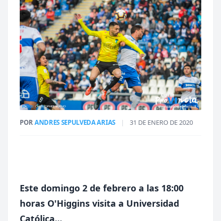
POR
ANDRES SEPULVEDA ARIAS
|
31 DE ENERO DE 2020
Este domingo 2 de febrero a las 18:00
horas O'Higgins visita a Universidad
Católica...