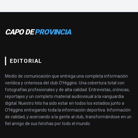
CAPO DE
PROVINCIA
EDITORIAL
Medio de comunicación que entrega una completa información
verídica y criteriosa del club O’Higgins. Una cobertura total con
fotografías profesionales y de alta calidad. Entrevistas, crónicas,
reportajes y un completo material audiovisual a la vanguardia
digital. Nuestro hito ha sido estar en todos los estadios junto a
O'Higgins entregando toda la información deportiva. Información
de calidad, y acercando a la gente al club, transformándose en un
fiel amigo de sus hinchas por todo el mundo.