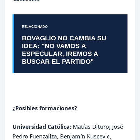
RELACIONADO
BOVAGLIO NO CAMBIA SU
IDEA: "NO VAMOS A
ESPECULAR, IREMOS A
BUSCAR EL PARTIDO"
¿Posibles formaciones?
Universidad Católica:
Matías Dituro; José
Pedro Fuenzaliza, Benjamín Kuscevic,