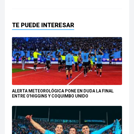
TE PUEDE INTERESAR
ALERTA METEOROLÓGICA PONE EN DUDA LA FINAL
ENTRE O'HIGGINS Y COQUIMBO UNIDO