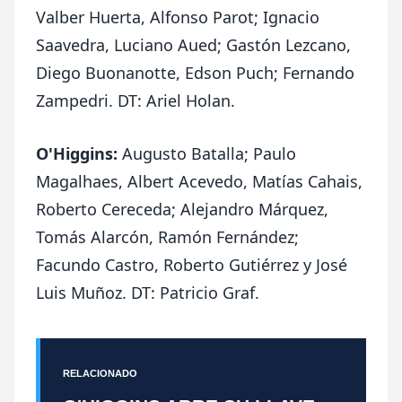
Valber Huerta, Alfonso Parot; Ignacio
Saavedra, Luciano Aued; Gastón Lezcano,
Diego Buonanotte, Edson Puch; Fernando
Zampedri. DT: Ariel Holan.
O'Higgins:
Augusto Batalla; Paulo
Magalhaes, Albert Acevedo, Matías Cahais,
Roberto Cereceda; Alejandro Márquez,
Tomás Alarcón, Ramón Fernández;
Facundo Castro, Roberto Gutiérrez y José
Luis Muñoz. DT: Patricio Graf.
RELACIONADO