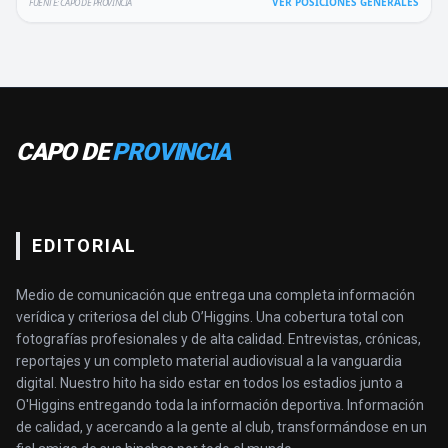
VER POSICIONES GENERALES
FUENTE: CAPO DE PROVINCIA
CAPO DE
PROVINCIA
EDITORIAL
Medio de comunicación que entrega una completa información
verídica y criteriosa del club O’Higgins. Una cobertura total con
fotografías profesionales y de alta calidad. Entrevistas, crónicas,
reportajes y un completo material audiovisual a la vanguardia
digital. Nuestro hito ha sido estar en todos los estadios junto a
O'Higgins entregando toda la información deportiva. Información
de calidad, y acercando a la gente al club, transformándose en un