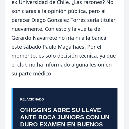
ex Universidad de Chile. ¿Las razones? No
son claras a la opinión pública, pero al
parecer Diego González Torres sería titular
nuevamente. Con esto y la vuelta de
Gerardo Navarrete no iría ni a la banca
este sábado Paulo Magalhaes. Por el
momento, es solo decisión técnica, ya que
el club no ha informado alguna lesión en
su parte médico.
RELACIONADO
O'HIGGINS ABRE SU LLAVE
ANTE BOCA JUNIORS CON UN
DURO EXAMEN EN BUENOS