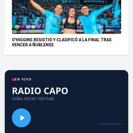
O'HIGGINS RESISTIÓ Y CLASIFICÓ A LA FINAL TRAS
VENCER A ÑUBLENSE
EN VIVO
RADIO CAPO
SEÑAL DESDE YOUTUBE