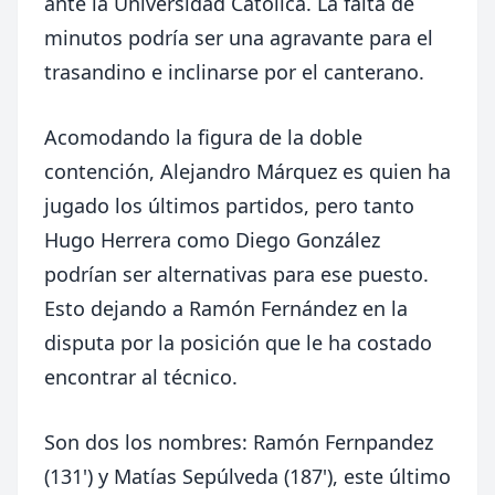
ante la Universidad Católica. La falta de
minutos podría ser una agravante para el
trasandino e inclinarse por el canterano.
Acomodando la figura de la doble
contención, Alejandro Márquez es quien ha
jugado los últimos partidos, pero tanto
Hugo Herrera como Diego González
podrían ser alternativas para ese puesto.
Esto dejando a Ramón Fernández en la
disputa por la posición que le ha costado
encontrar al técnico.
Son dos los nombres: Ramón Fernpandez
(131') y Matías Sepúlveda (187'), este último