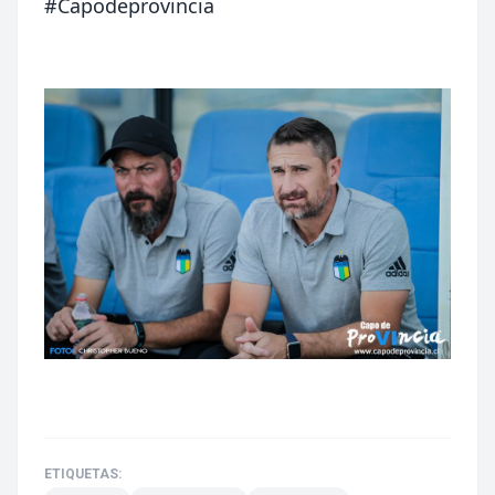
#Capodeprovincia
ETIQUETAS: