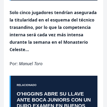
Solo cinco jugadores tendrían asegurada
la titularidad en el esquema del técnico
trasandino, por lo que la competencia
interna será cada vez más intensa
durante la semana en el Monasterio
Celeste…
Por:
Manuel Toro
RELACIONADO
O'HIGGINS ABRE SU LLAVE
ANTE BOCA JUNIORS CON UN
DURO EXAMEN EN BUENOS