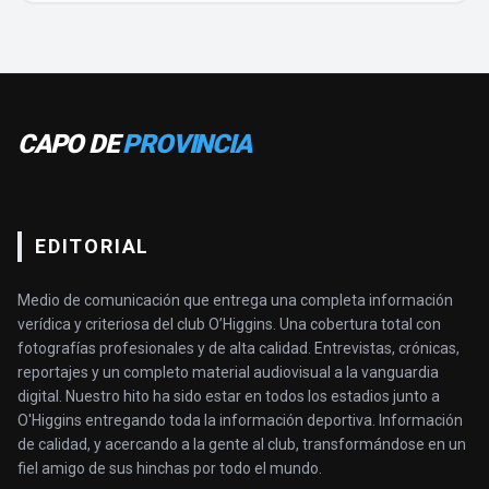
CAPO DE
PROVINCIA
EDITORIAL
Medio de comunicación que entrega una completa información
verídica y criteriosa del club O’Higgins. Una cobertura total con
fotografías profesionales y de alta calidad. Entrevistas, crónicas,
reportajes y un completo material audiovisual a la vanguardia
digital. Nuestro hito ha sido estar en todos los estadios junto a
O'Higgins entregando toda la información deportiva. Información
de calidad, y acercando a la gente al club, transformándose en un
fiel amigo de sus hinchas por todo el mundo.