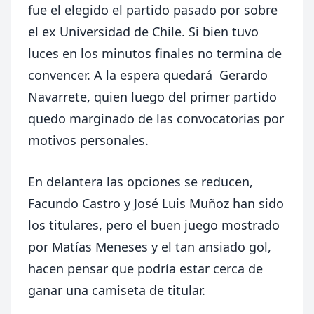
fue el elegido el partido pasado por sobre
el ex Universidad de Chile. Si bien tuvo
luces en los minutos finales no termina de
convencer. A la espera quedará Gerardo
Navarrete, quien luego del primer partido
quedo marginado de las convocatorias por
motivos personales.
En delantera las opciones se reducen,
Facundo Castro y José Luis Muñoz han sido
los titulares, pero el buen juego mostrado
por Matías Meneses y el tan ansiado gol,
hacen pensar que podría estar cerca de
ganar una camiseta de titular.