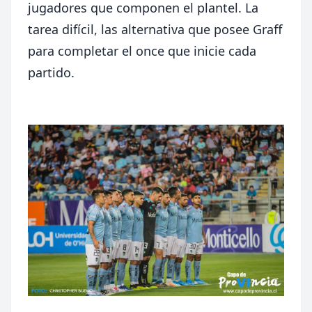
jugadores que componen el plantel. La
tarea difícil, las alternativa que posee Graff
para completar el once que inicie cada
partido.