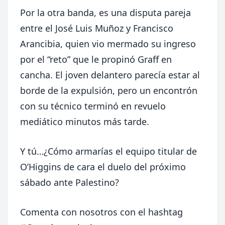
Por la otra banda, es una disputa pareja
entre el José Luis Muñoz y Francisco
Arancibia, quien vio mermado su ingreso
por el “reto” que le propinó Graff en
cancha. El joven delantero parecía estar al
borde de la expulsión, pero un encontrón
con su técnico terminó en revuelo
mediático minutos más tarde.
Y tú…¿Cómo armarías el equipo titular de
O’Higgins de cara el duelo del próximo
sábado ante Palestino?
Comenta con nosotros con el hashtag