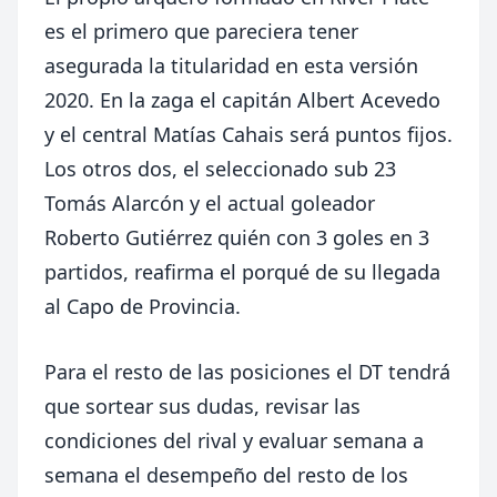
es el primero que pareciera tener
asegurada la titularidad en esta versión
2020. En la zaga el capitán Albert Acevedo
y el central Matías Cahais será puntos fijos.
Los otros dos, el seleccionado sub 23
Tomás Alarcón y el actual goleador
Roberto Gutiérrez quién con 3 goles en 3
partidos, reafirma el porqué de su llegada
al Capo de Provincia.
Para el resto de las posiciones el DT tendrá
que sortear sus dudas, revisar las
condiciones del rival y evaluar semana a
semana el desempeño del resto de los