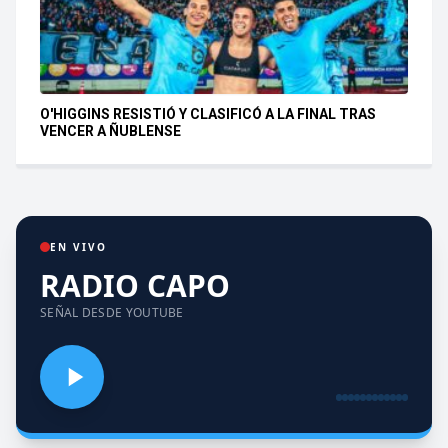
O'HIGGINS RESISTIÓ Y CLASIFICÓ A LA FINAL TRAS
VENCER A ÑUBLENSE
EN VIVO
RADIO CAPO
SEÑAL DESDE YOUTUBE