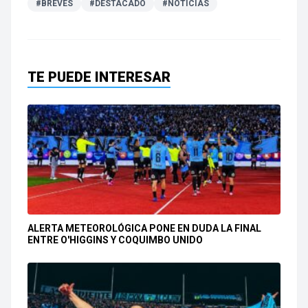
#BREVES
#DESTACADO
#NOTICIAS
TE PUEDE INTERESAR
ALERTA METEOROLÓGICA PONE EN DUDA LA FINAL
ENTRE O'HIGGINS Y COQUIMBO UNIDO