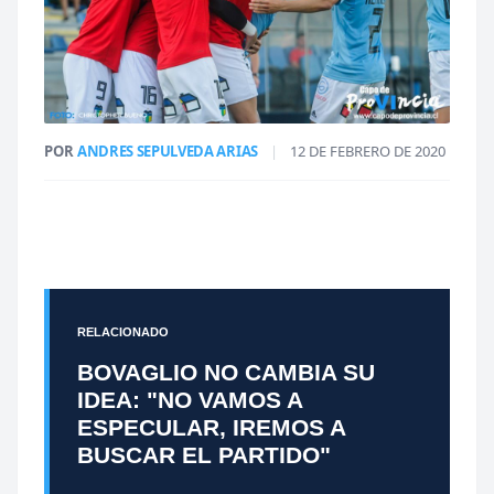
POR
ANDRES SEPULVEDA ARIAS
|
12 DE FEBRERO DE 2020
RELACIONADO
BOVAGLIO NO CAMBIA SU
IDEA: "NO VAMOS A
ESPECULAR, IREMOS A
BUSCAR EL PARTIDO"