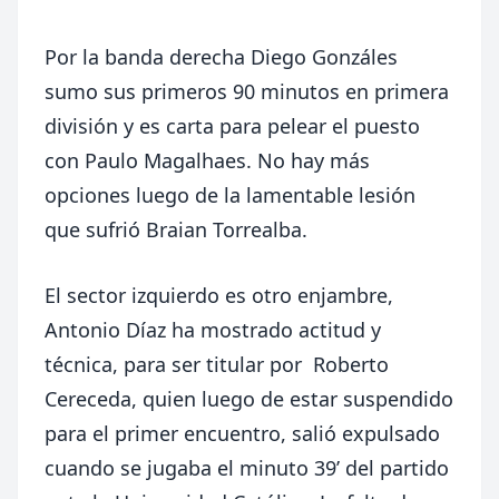
Por la banda derecha Diego Gonzáles
sumo sus primeros 90 minutos en primera
división y es carta para pelear el puesto
con Paulo Magalhaes. No hay más
opciones luego de la lamentable lesión
que sufrió Braian Torrealba.
El sector izquierdo es otro enjambre,
Antonio Díaz ha mostrado actitud y
técnica, para ser titular por Roberto
Cereceda, quien luego de estar suspendido
para el primer encuentro, salió expulsado
cuando se jugaba el minuto 39’ del partido