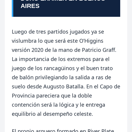
AIRES
Luego de tres partidos jugados ya se
vislumbra lo que será este O’Higgins
versión 2020 de la mano de Patricio Graff.
La importancia de los extremos para el
juego de los rancagüinos y el buen trato
de balón privilegiando la salida a ras de
suelo desde Augusto Batalla. En el Capo de
Provincia pareciera que la doble
contención será la lógica y le entrega
equilibrio al desempeño celeste.
El propio arquero formado en River Plate