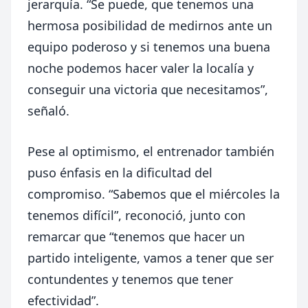
jerarquía. “Se puede, que tenemos una
hermosa posibilidad de medirnos ante un
equipo poderoso y si tenemos una buena
noche podemos hacer valer la localía y
conseguir una victoria que necesitamos”,
señaló.
Pese al optimismo, el entrenador también
puso énfasis en la dificultad del
compromiso. “Sabemos que el miércoles la
tenemos difícil”, reconoció, junto con
remarcar que “tenemos que hacer un
partido inteligente, vamos a tener que ser
contundentes y tenemos que tener
efectividad”.