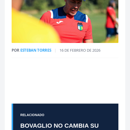
POR
ESTEBAN TORRES
|
16 DE FEBRERO DE 2026
RELACIONADO
BOVAGLIO NO CAMBIA SU