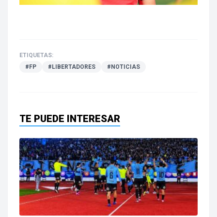
ETIQUETAS:
#FP
#LIBERTADORES
#NOTICIAS
TE PUEDE INTERESAR