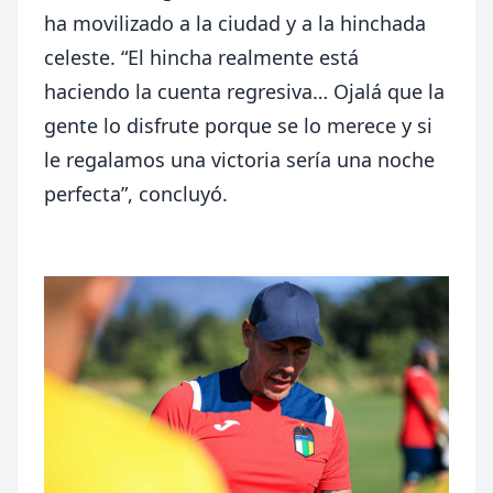
ha movilizado a la ciudad y a la hinchada
celeste. “El hincha realmente está
haciendo la cuenta regresiva… Ojalá que la
gente lo disfrute porque se lo merece y si
le regalamos una victoria sería una noche
perfecta”, concluyó.