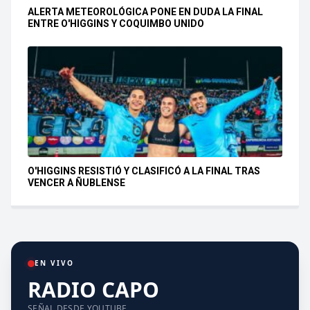
ALERTA METEOROLÓGICA PONE EN DUDA LA FINAL
ENTRE O'HIGGINS Y COQUIMBO UNIDO
O'HIGGINS RESISTIÓ Y CLASIFICÓ A LA FINAL TRAS
VENCER A ÑUBLENSE
EN VIVO
RADIO CAPO
SEÑAL DESDE YOUTUBE