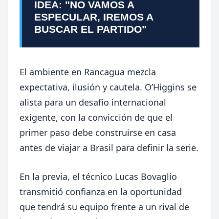
IDEA: "NO VAMOS A
ESPECULAR, IREMOS A
BUSCAR EL PARTIDO"
El ambiente en Rancagua mezcla
expectativa, ilusión y cautela. O’Higgins se
alista para un desafío internacional
exigente, con la convicción de que el
primer paso debe construirse en casa
antes de viajar a Brasil para definir la serie.
En la previa, el técnico Lucas Bovaglio
transmitió confianza en la oportunidad
que tendrá su equipo frente a un rival de