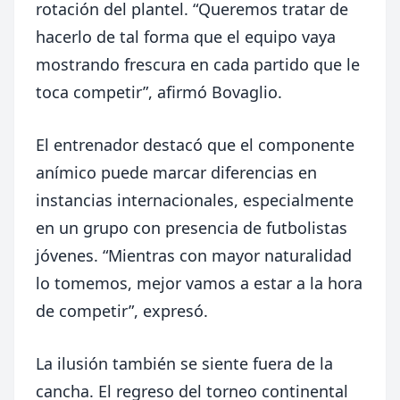
rotación del plantel. “Queremos tratar de
hacerlo de tal forma que el equipo vaya
mostrando frescura en cada partido que le
toca competir”, afirmó Bovaglio.
El entrenador destacó que el componente
anímico puede marcar diferencias en
instancias internacionales, especialmente
en un grupo con presencia de futbolistas
jóvenes. “Mientras con mayor naturalidad
lo tomemos, mejor vamos a estar a la hora
de competir”, expresó.
La ilusión también se siente fuera de la
cancha. El regreso del torneo continental