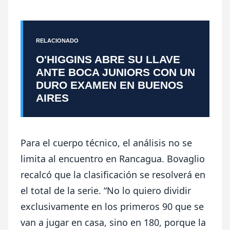
RELACIONADO
O'HIGGINS ABRE SU LLAVE
ANTE BOCA JUNIORS CON UN
DURO EXAMEN EN BUENOS
AIRES
Para el cuerpo técnico, el análisis no se
limita al encuentro en Rancagua. Bovaglio
recalcó que la clasificación se resolverá en
el total de la serie. “No lo quiero dividir
exclusivamente en los primeros 90 que se
van a jugar en casa, sino en 180, porque la