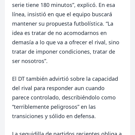
serie tiene 180 minutos”, explicó. En esa
línea, insistió en que el equipo buscará
mantener su propuesta futbolística. “La
idea es tratar de no acomodarnos en
demasía a lo que va a ofrecer el rival, sino
tratar de imponer condiciones, tratar de
ser nosotros”.
El DT también advirtió sobre la capacidad
del rival para responder aun cuando
parece controlado, describiéndolo como
“terriblemente peligrosos” en las
transiciones y sólido en defensa.
La seguidilla de partidos recientes obliga a