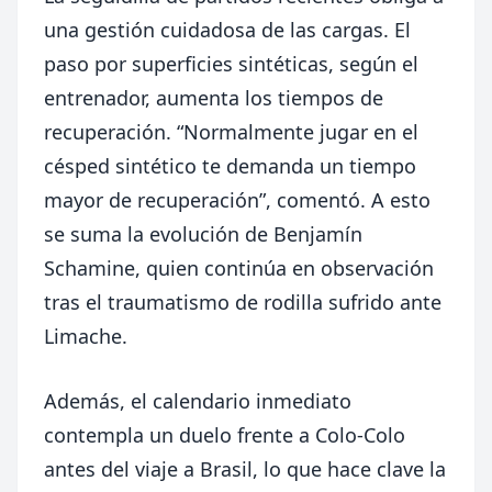
una gestión cuidadosa de las cargas. El
paso por superficies sintéticas, según el
entrenador, aumenta los tiempos de
recuperación. “Normalmente jugar en el
césped sintético te demanda un tiempo
mayor de recuperación”, comentó. A esto
se suma la evolución de Benjamín
Schamine, quien continúa en observación
tras el traumatismo de rodilla sufrido ante
Limache.
Además, el calendario inmediato
contempla un duelo frente a Colo-Colo
antes del viaje a Brasil, lo que hace clave la