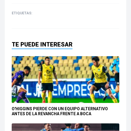
ETIQUETAS:
TE PUEDE INTERESAR
O'HIGGINS PIERDE CON UN EQUIPO ALTERNATIVO
ANTES DE LA REVANCHA FRENTE A BOCA