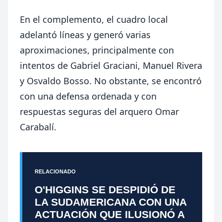
En el complemento, el cuadro local
adelantó líneas y generó varias
aproximaciones, principalmente con
intentos de Gabriel Graciani, Manuel Rivera
y Osvaldo Bosso. No obstante, se encontró
con una defensa ordenada y con
respuestas seguras del arquero Omar
Carabalí.
RELACIONADO
O'HIGGINS SE DESPIDIÓ DE
LA SUDAMERICANA CON UNA
ACTUACIÓN QUE ILUSIONÓ A