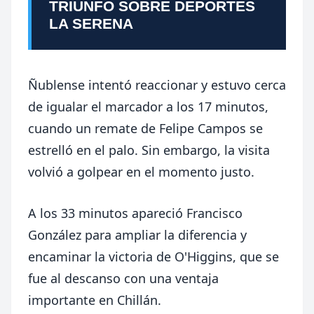
TRIUNFO SOBRE DEPORTES
LA SERENA
Ñublense intentó reaccionar y estuvo cerca
de igualar el marcador a los 17 minutos,
cuando un remate de Felipe Campos se
estrelló en el palo. Sin embargo, la visita
volvió a golpear en el momento justo.
A los 33 minutos apareció Francisco
González para ampliar la diferencia y
encaminar la victoria de O'Higgins, que se
fue al descanso con una ventaja
importante en Chillán.