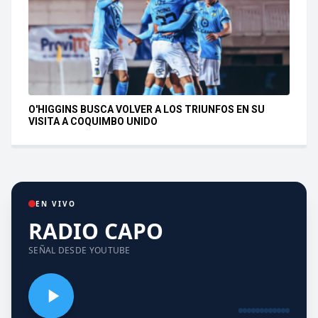
O'HIGGINS BUSCA VOLVER A LOS TRIUNFOS EN SU
VISITA A COQUIMBO UNIDO
EN VIVO
RADIO CAPO
SEÑAL DESDE YOUTUBE