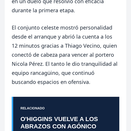
en un duelo que resolvió con eficacia
durante la primera etapa.
El conjunto celeste mostró personalidad
desde el arranque y abrió la cuenta a los
12 minutos gracias a Thiago Vecino, quien
conectó de cabeza para vencer al portero
Nicola Pérez. El tanto le dio tranquilidad al
equipo rancagüino, que continuó
buscando espacios en ofensiva.
RELACIONADO
O'HIGGINS VUELVE A LOS
ABRAZOS CON AGÓNICO