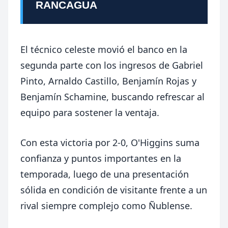
RANCAGUA
El técnico celeste movió el banco en la
segunda parte con los ingresos de Gabriel
Pinto,
Arnaldo Castillo
, Benjamín Rojas y
Benjamín Schamine, buscando refrescar al
equipo para sostener la ventaja.
Con esta victoria por 2-0, O'Higgins suma
confianza y puntos importantes en la
temporada, luego de una presentación
sólida en condición de visitante frente a un
rival siempre complejo como Ñublense.