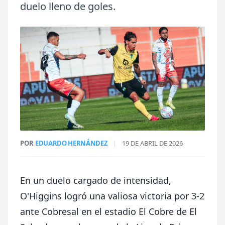
duelo lleno de goles.
POR
EDUARDO HERNÁNDEZ
|
19 DE ABRIL DE 2026
En un duelo cargado de intensidad,
O'Higgins
logró una valiosa victoria por 3-2
ante
Cobresal
en el estadio El Cobre de El