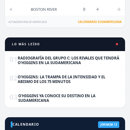
4
0
4
-6
BOSTON RIVER
CALENDARIO SUDAMERICANA
ACTUALIZADO FASE DE GRUPOS 2026
LO MÁS LEÍDO
01
RADIOGRAFÍA DEL GRUPO C: LOS RIVALES QUE TENDRÁ
O'HIGGINS EN LA SUDAMERICANA
02
O'HIGGINS: LA TRAMPA DE LA INTENSIDAD Y EL
ABISMO DE LOS 75 MINUTOS
03
O'HIGGINS YA CONOCE SU DESTINO EN LA
SUDAMERICANA
CALENDARIO
JORNADA 12