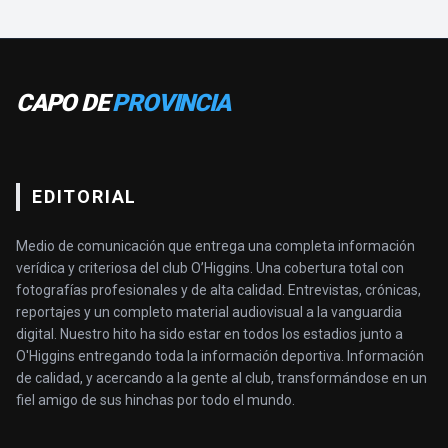
CAPO DE
PROVINCIA
EDITORIAL
Medio de comunicación que entrega una completa información
verídica y criteriosa del club O’Higgins. Una cobertura total con
fotografías profesionales y de alta calidad. Entrevistas, crónicas,
reportajes y un completo material audiovisual a la vanguardia
digital. Nuestro hito ha sido estar en todos los estadios junto a
O'Higgins entregando toda la información deportiva. Información
de calidad, y acercando a la gente al club, transformándose en un
fiel amigo de sus hinchas por todo el mundo.