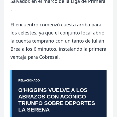
Salvador, en el marco de la Liga de Primera
.
El encuentro comenzó cuesta arriba para
los celestes, ya que el conjunto local abrió
la cuenta temprano con un tanto de Julián
Brea a los 6 minutos, instalando la primera
ventaja para Cobresal.
RELACIONADO
O'HIGGINS VUELVE A LOS
ABRAZOS CON AGÓNICO
TRIUNFO SOBRE DEPORTES
LA SERENA