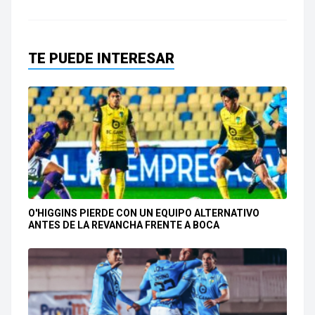
TE PUEDE INTERESAR
O'HIGGINS PIERDE CON UN EQUIPO ALTERNATIVO
ANTES DE LA REVANCHA FRENTE A BOCA