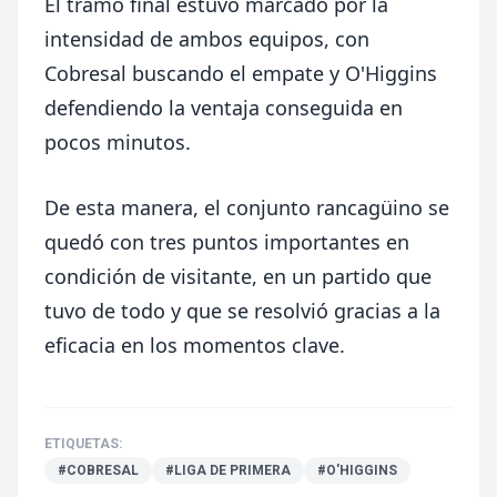
El tramo final estuvo marcado por la
intensidad de ambos equipos, con
Cobresal buscando el empate y O'Higgins
defendiendo la ventaja conseguida en
pocos minutos.
De esta manera, el conjunto rancagüino se
quedó con tres puntos importantes en
condición de visitante, en un partido que
tuvo de todo y que se resolvió gracias a la
eficacia en los momentos clave.
ETIQUETAS:
#COBRESAL
#LIGA DE PRIMERA
#O'HIGGINS