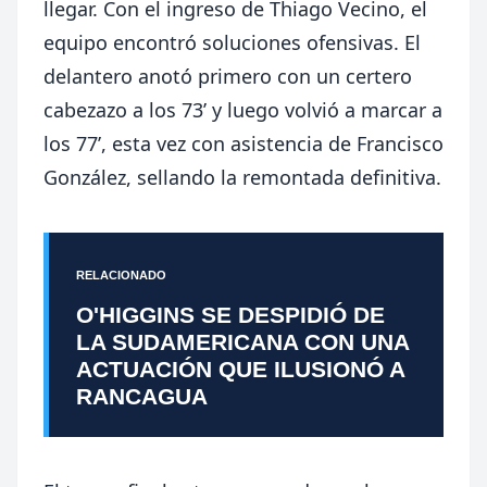
llegar. Con el ingreso de Thiago Vecino, el
equipo encontró soluciones ofensivas. El
delantero anotó primero con un certero
cabezazo a los 73’ y luego volvió a marcar a
los 77’, esta vez con asistencia de Francisco
González, sellando la remontada definitiva.
RELACIONADO
O'HIGGINS SE DESPIDIÓ DE
LA SUDAMERICANA CON UNA
ACTUACIÓN QUE ILUSIONÓ A
RANCAGUA