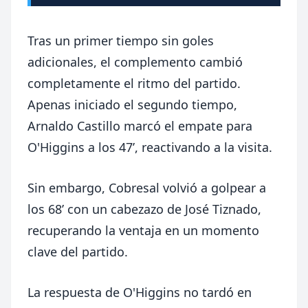
Tras un primer tiempo sin goles
adicionales, el complemento cambió
completamente el ritmo del partido.
Apenas iniciado el segundo tiempo,
Arnaldo Castillo marcó el empate para
O'Higgins a los 47’, reactivando a la visita.
Sin embargo, Cobresal volvió a golpear a
los 68’ con un cabezazo de José Tiznado,
recuperando la ventaja en un momento
clave del partido.
La respuesta de O'Higgins no tardó en