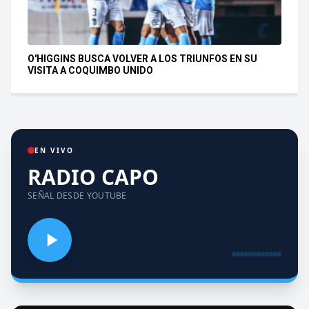
O'HIGGINS BUSCA VOLVER A LOS TRIUNFOS EN SU
VISITA A COQUIMBO UNIDO
EN VIVO
RADIO CAPO
SEÑAL DESDE YOUTUBE