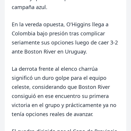
campaña azul.
En la vereda opuesta, O'Higgins llega a
Colombia bajo presión tras complicar
seriamente sus opciones luego de caer 3-2
ante Boston River en Uruguay.
La derrota frente al elenco charrúa
significó un duro golpe para el equipo
celeste, considerando que Boston River
consiguió en ese encuentro su primera
victoria en el grupo y prácticamente ya no
tenía opciones reales de avanzar.