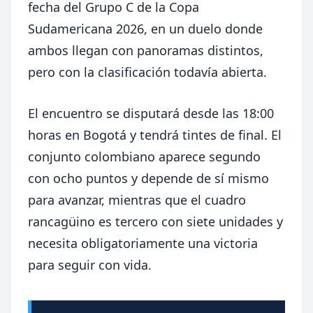
fecha del Grupo C de la
Copa
Sudamericana 2026
, en un duelo donde
ambos llegan con panoramas distintos,
pero con la clasificación todavía abierta.
El encuentro se disputará desde las 18:00
horas en Bogotá y tendrá tintes de final. El
conjunto colombiano aparece segundo
con ocho puntos y depende de sí mismo
para avanzar, mientras que el cuadro
rancagüino es tercero con siete unidades y
necesita obligatoriamente una victoria
para seguir con vida.