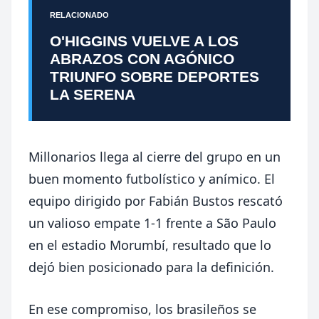
RELACIONADO
O'HIGGINS VUELVE A LOS
ABRAZOS CON AGÓNICO
TRIUNFO SOBRE DEPORTES
LA SERENA
Millonarios llega al cierre del grupo en un
buen momento futbolístico y anímico. El
equipo dirigido por
Fabián Bustos
rescató
un valioso empate 1-1 frente a
São Paulo
en el estadio Morumbí, resultado que lo
dejó bien posicionado para la definición.
En ese compromiso, los brasileños se