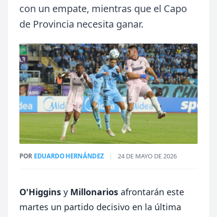
con un empate, mientras que el Capo
de Provincia necesita ganar.
POR
EDUARDO HERNÁNDEZ
|
24 DE MAYO DE 2026
O'Higgins
y
Millonarios
afrontarán este
martes un partido decisivo en la última