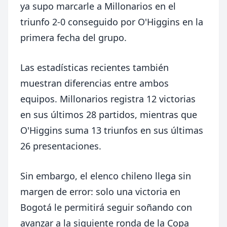
ya supo marcarle a Millonarios en el
triunfo 2-0 conseguido por O'Higgins en la
primera fecha del grupo.
Las estadísticas recientes también
muestran diferencias entre ambos
equipos. Millonarios registra 12 victorias
en sus últimos 28 partidos, mientras que
O'Higgins suma 13 triunfos en sus últimas
26 presentaciones.
Sin embargo, el elenco chileno llega sin
margen de error: solo una victoria en
Bogotá le permitirá seguir soñando con
avanzar a la siguiente ronda de la Copa