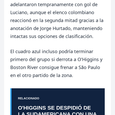
adelantaron tempranamente con gol de
Luciano, aunque el elenco colombiano
reaccionó en la segunda mitad gracias a la
anotación de
Jorge Hurtado
, manteniendo
intactas sus opciones de clasificación.
El cuadro azul incluso podría terminar
primero del grupo si derrota a O'Higgins y
Boston River consigue frenar a São Paulo
en el otro partido de la zona.
RELACIONADO
O'HIGGINS SE DESPIDIÓ DE
LA SUDAMERICANA CON UNA