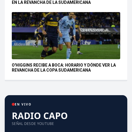
EN LA REVANCHA DE LA SUDAMERICANA
O'HIGGINS RECIBE A BOCA: HORARIO Y DÓNDE VER LA
REVANCHA DE LA COPA SUDAMERICANA
EN VIVO
RADIO CAPO
SEÑAL DESDE YOUTUBE