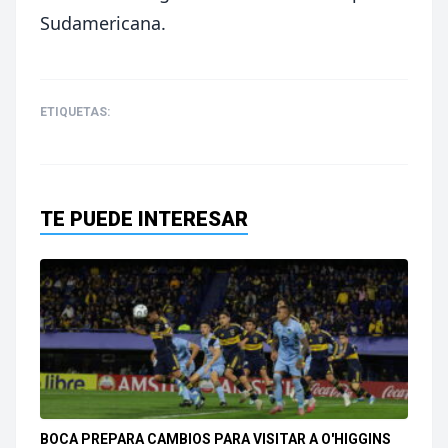
Sudamericana.
ETIQUETAS:
TE PUEDE INTERESAR
BOCA PREPARA CAMBIOS PARA VISITAR A O'HIGGINS