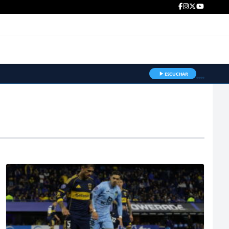
ESCUCHAR