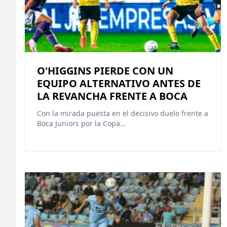
O'HIGGINS PIERDE CON UN
EQUIPO ALTERNATIVO ANTES DE
LA REVANCHA FRENTE A BOCA
Con la mirada puesta en el decisivo duelo frente a
Boca Juniors por la Copa…