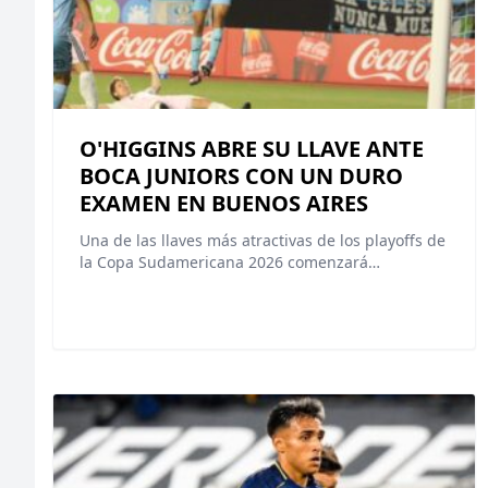
O'HIGGINS ABRE SU LLAVE ANTE
BOCA JUNIORS CON UN DURO
EXAMEN EN BUENOS AIRES
Una de las llaves más atractivas de los playoffs de
la Copa Sudamericana 2026 comenzará…