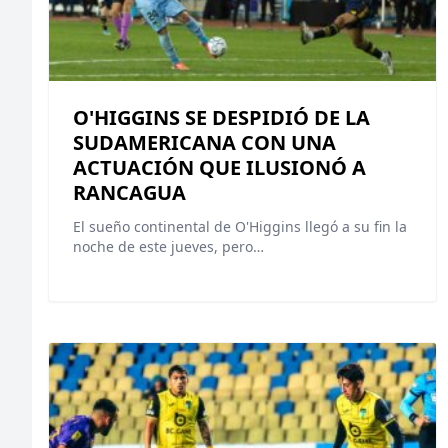
O'HIGGINS SE DESPIDIÓ DE LA
SUDAMERICANA CON UNA
ACTUACIÓN QUE ILUSIONÓ A
RANCAGUA
El sueño continental de O'Higgins llegó a su fin la
noche de este jueves, pero…