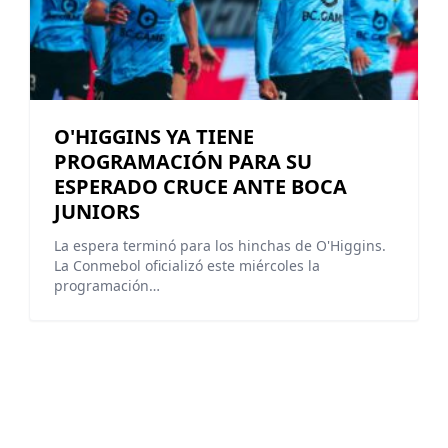
O'HIGGINS YA TIENE
PROGRAMACIÓN PARA SU
ESPERADO CRUCE ANTE BOCA
JUNIORS
La espera terminó para los hinchas de O'Higgins.
La Conmebol oficializó este miércoles la
programación…