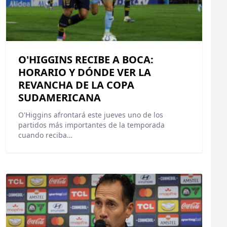
O'HIGGINS RECIBE A BOCA:
HORARIO Y DÓNDE VER LA
REVANCHA DE LA COPA
SUDAMERICANA
O'Higgins afrontará este jueves uno de los
partidos más importantes de la temporada
cuando reciba…