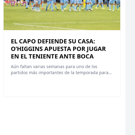
EL CAPO DEFIENDE SU CASA:
O’HIGGINS APUESTA POR JUGAR
EN EL TENIENTE ANTE BOCA
Aún faltan varias semanas para uno de los
partidos más importantes de la temporada para…