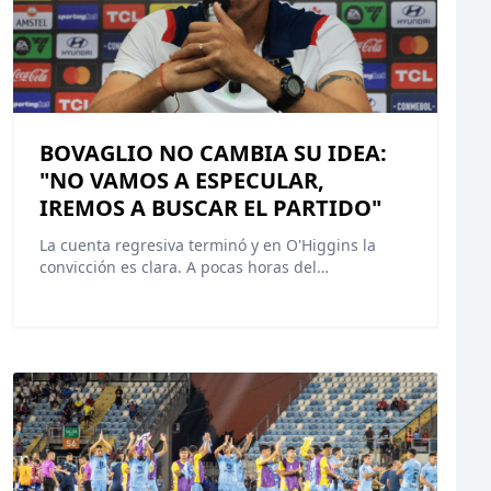
BOVAGLIO NO CAMBIA SU IDEA:
"NO VAMOS A ESPECULAR,
IREMOS A BUSCAR EL PARTIDO"
La cuenta regresiva terminó y en O'Higgins la
convicción es clara. A pocas horas del…