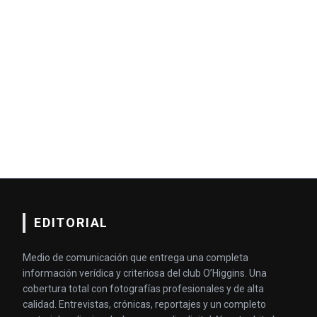
EDITORIAL
Medio de comunicación que entrega una completa
información verídica y criteriosa del club O’Higgins. Una
cobertura total con fotografías profesionales y de alta
calidad. Entrevistas, crónicas, reportajes y un completo