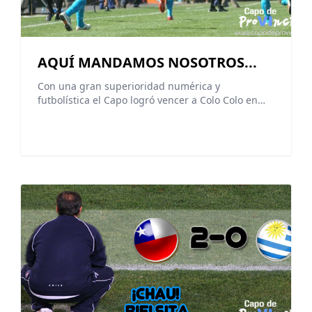
AQUÍ MANDAMOS NOSOTROS...
Con una gran superioridad numérica y
futbolística el Capo logró vencer a Colo Colo en…