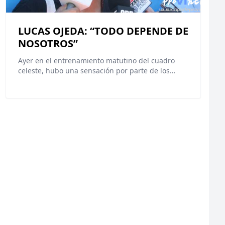
LUCAS OJEDA: “TODO DEPENDE DE
NOSOTROS”
Ayer en el entrenamiento matutino del cuadro
celeste, hubo una sensación por parte de los…