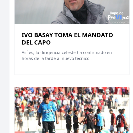
IVO BASAY TOMA EL MANDATO
DEL CAPO
Así es, la dirigencia celeste ha confirmado en
horas de la tarde al nuevo técnico…