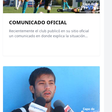
COMUNICADO OFICIAL
Recientemente el club publicó en su sitio oficial
un comunicado en donde explica la situación…