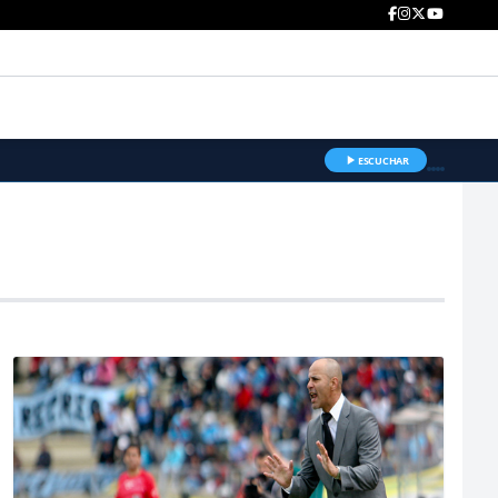
ESCUCHAR