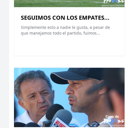
SEGUIMOS CON LOS EMPATES...
Simplemente esto a nadie le gusta, a pesar de
que manejamos todo el partido, fuimos…