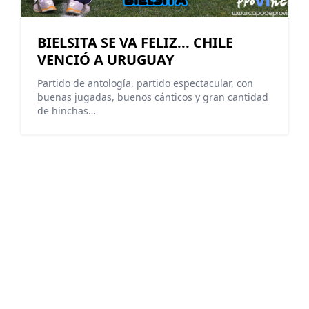
BIELSITA SE VA FELIZ... CHILE
VENCIÓ A URUGUAY
Partido de antología, partido espectacular, con
buenas jugadas, buenos cánticos y gran cantidad
de hinchas…