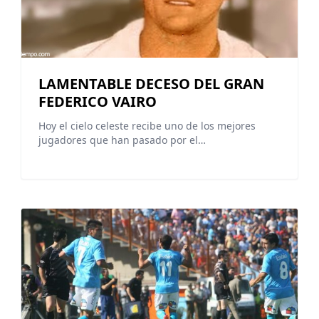
LAMENTABLE DECESO DEL GRAN
FEDERICO VAIRO
Hoy el cielo celeste recibe uno de los mejores
jugadores que han pasado por el…