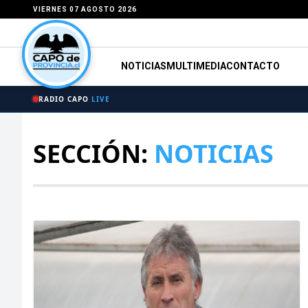
VIERNES 07 AGOSTO 2026
NOTICIAS
MULTIMEDIA
CONTACTO
RADIO CAPO
LIVE
SECCIÓN:
NOTICIAS