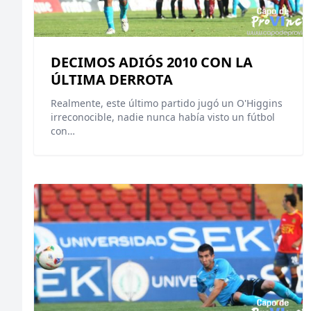
DECIMOS ADIÓS 2010 CON LA
ÚLTIMA DERROTA
Realmente, este último partido jugó un O'Higgins
irreconocible, nadie nunca había visto un fútbol
con…