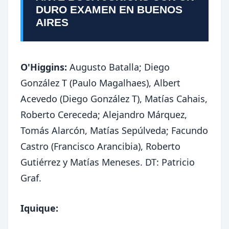
DURO EXAMEN EN BUENOS
AIRES
O'Higgins:
Augusto Batalla; Diego
González T (Paulo Magalhaes), Albert
Acevedo (Diego González T), Matías Cahais,
Roberto Cereceda; Alejandro Márquez,
Tomás Alarcón, Matías Sepúlveda; Facundo
Castro (Francisco Arancibia), Roberto
Gutiérrez y Matías Meneses. DT: Patricio
Graf.
Iquique: