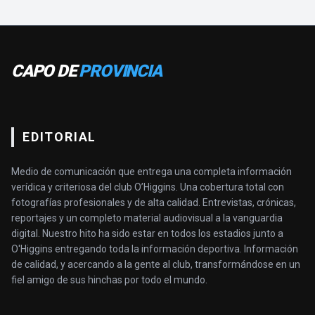
CAPO DE
PROVINCIA
EDITORIAL
Medio de comunicación que entrega una completa información
verídica y criteriosa del club O’Higgins. Una cobertura total con
fotografías profesionales y de alta calidad. Entrevistas, crónicas,
reportajes y un completo material audiovisual a la vanguardia
digital. Nuestro hito ha sido estar en todos los estadios junto a
O'Higgins entregando toda la información deportiva. Información
de calidad, y acercando a la gente al club, transformándose en un
fiel amigo de sus hinchas por todo el mundo.