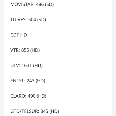
MOVISTAR: 486 (SD)
TU VES: 504 (SD)
CDF HD
VTR: 855 (HD)
DTV: 1631 (HD)
ENTEL: 243 (HD)
CLARO: 490 (HD)
GTD/TELSUR: 845 (HD)