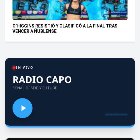
O'HIGGINS RESISTIÓ Y CLASIFICÓ A LA FINAL TRAS
VENCER A ÑUBLENSE
EN VIVO
RADIO CAPO
SEÑAL DESDE YOUTUBE