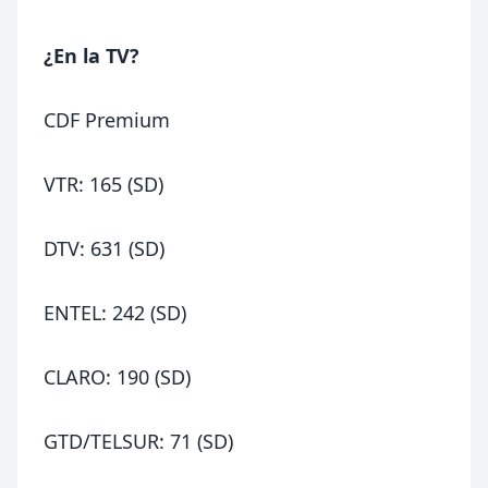
¿En la TV?
CDF Premium
VTR: 165 (SD)
DTV: 631 (SD)
ENTEL: 242 (SD)
CLARO: 190 (SD)
GTD/TELSUR: 71 (SD)