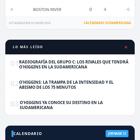
4
0
4
-6
BOSTON RIVER
CALENDARIO SUDAMERICANA
ACTUALIZADO FASE DE GRUPOS 2026
LO MÁS LEÍDO
01
RADIOGRAFÍA DEL GRUPO C: LOS RIVALES QUE TENDRÁ
O'HIGGINS EN LA SUDAMERICANA
02
O'HIGGINS: LA TRAMPA DE LA INTENSIDAD Y EL
ABISMO DE LOS 75 MINUTOS
03
O'HIGGINS YA CONOCE SU DESTINO EN LA
SUDAMERICANA
CALENDARIO
JORNADA 12