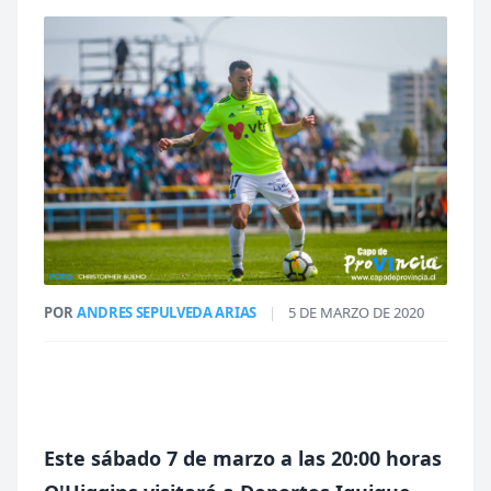
POR
ANDRES SEPULVEDA ARIAS
|
5 DE MARZO DE 2020
Este sábado 7 de marzo a las 20:00 horas