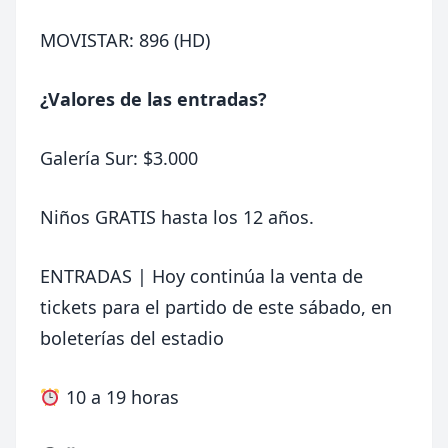
MOVISTAR: 896 (HD)
¿Valores de las entradas?
Galería Sur: $3.000
Niños GRATIS hasta los 12 años.
ENTRADAS | Hoy continúa la venta de
tickets para el partido de este sábado, en
boleterías del estadio
10 a 19 horas