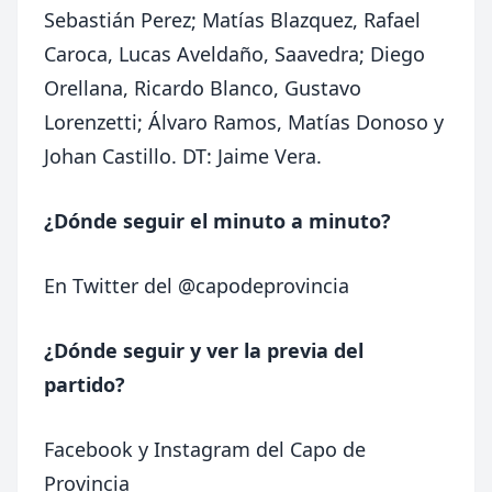
Sebastián Perez; Matías Blazquez, Rafael
Caroca, Lucas Aveldaño, Saavedra; Diego
Orellana, Ricardo Blanco, Gustavo
Lorenzetti; Álvaro Ramos, Matías Donoso y
Johan Castillo. DT: Jaime Vera.
¿Dónde seguir el minuto a minuto?
En Twitter del
@capodeprovincia
¿Dónde seguir y ver la previa del
partido?
Facebook
y
Instagram
del Capo de
Provincia