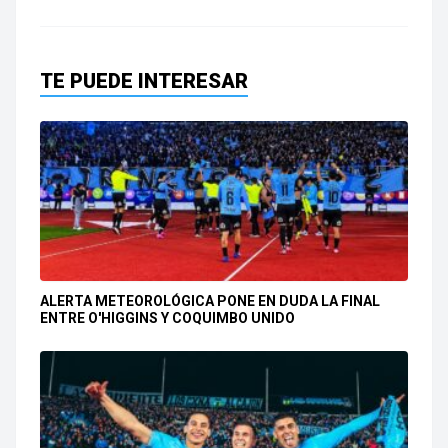
TE PUEDE INTERESAR
ALERTA METEOROLÓGICA PONE EN DUDA LA FINAL
ENTRE O'HIGGINS Y COQUIMBO UNIDO