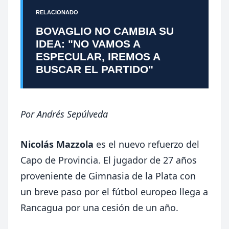
RELACIONADO
BOVAGLIO NO CAMBIA SU
IDEA: "NO VAMOS A
ESPECULAR, IREMOS A
BUSCAR EL PARTIDO"
Por
Andrés Sepúlveda
Nicolás Mazzola
es el nuevo refuerzo del
Capo de Provincia. El jugador de 27 años
proveniente de Gimnasia de la Plata con
un breve paso por el fútbol europeo llega a
Rancagua por una cesión de un año.