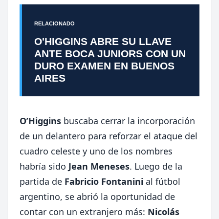
RELACIONADO
O'HIGGINS ABRE SU LLAVE
ANTE BOCA JUNIORS CON UN
DURO EXAMEN EN BUENOS
AIRES
O’Higgins
buscaba cerrar la incorporación
de un delantero para reforzar el ataque del
cuadro celeste y uno de los nombres
habría sido
Jean Meneses
. Luego de la
partida de
Fabricio Fontanini
al fútbol
argentino, se abrió la oportunidad de
contar con un extranjero más:
Nicolás