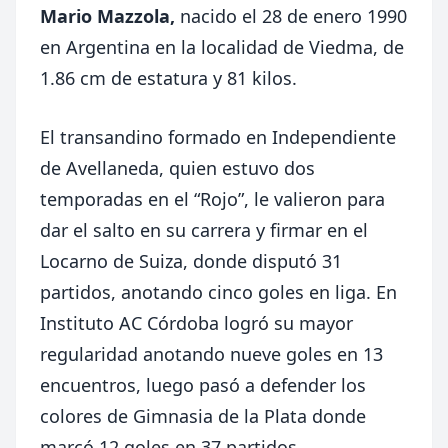
Mario Mazzola,
nacido el 28 de enero 1990
en Argentina en la localidad de Viedma, de
1.86 cm de estatura y 81 kilos.
El transandino formado en Independiente
de Avellaneda, quien estuvo dos
temporadas en el “Rojo”, le valieron para
dar el salto en su carrera y firmar en el
Locarno de Suiza, donde disputó 31
partidos, anotando cinco goles en liga. En
Instituto AC Córdoba logró su mayor
regularidad anotando nueve goles en 13
encuentros, luego pasó a defender los
colores de Gimnasia de la Plata donde
marcó 12 goles en 37 partidos.