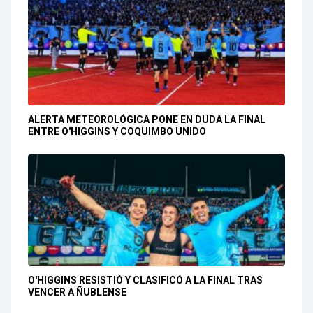
ALERTA METEOROLÓGICA PONE EN DUDA LA FINAL
ENTRE O'HIGGINS Y COQUIMBO UNIDO
O'HIGGINS RESISTIÓ Y CLASIFICÓ A LA FINAL TRAS
VENCER A ÑUBLENSE