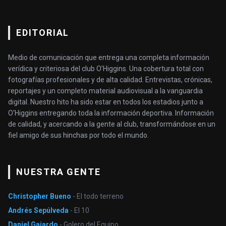
EDITORIAL
Medio de comunicación que entrega una completa información
verídica y criteriosa del club O’Higgins. Una cobertura total con
fotografías profesionales y de alta calidad. Entrevistas, crónicas,
reportajes y un completo material audiovisual a la vanguardia
digital. Nuestro hito ha sido estar en todos los estadios junto a
O'Higgins entregando toda la información deportiva. Información
de calidad, y acercando a la gente al club, transformándose en un
fiel amigo de sus hinchas por todo el mundo.
NUESTRA GENTE
Christopher Bueno
- El todo terreno
Andrés Sepúlveda
- El 10
Daniel Gajardo
- Golero del Equipo