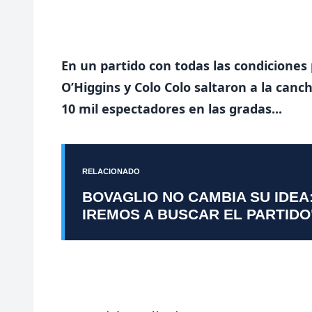
En un partido con todas las condiciones
O’Higgins y Colo Colo saltaron a la canc
10 mil espectadores en las gradas
...
RELACIONADO
BOVAGLIO NO CAMBIA SU IDEA
IREMOS A BUSCAR EL PARTIDO