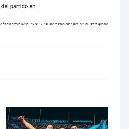
 del partido en
cción sin previo aviso Ley N° 17.336 sobre Propiedad Intelectual. "Para quedar