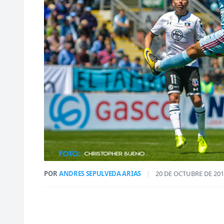
POR
ANDRES SEPULVEDA ARIAS
|
20 DE OCTUBRE DE 20