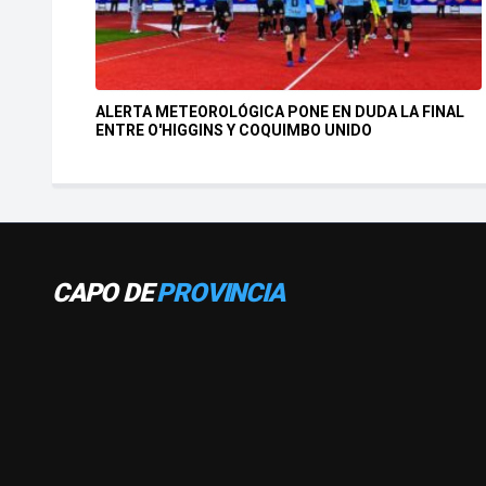
ALERTA METEOROLÓGICA PONE EN DUDA LA FINAL
ENTRE O'HIGGINS Y COQUIMBO UNIDO
CAPO DE
PROVINCIA