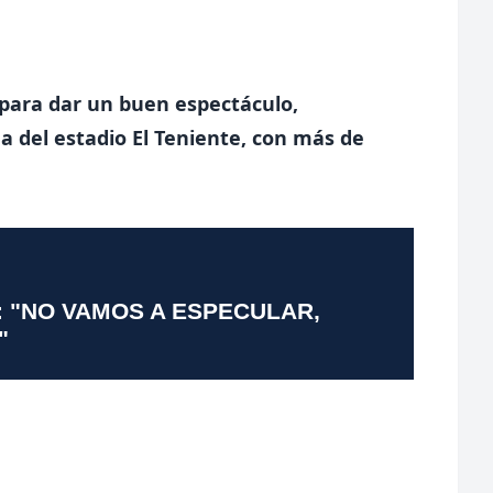
 para dar un buen espectáculo,
ha del estadio El Teniente, con más de
: "NO VAMOS A ESPECULAR,
"