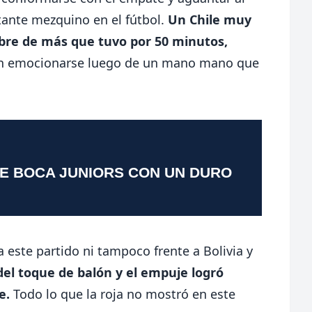
ante mezquino en el fútbol.
Un Chile muy
bre de más que tuvo por 50 minutos,
eron emocionarse luego de un mano mano que
TE BOCA JUNIORS CON UN DURO
a este partido ni tampoco frente a Bolivia y
del toque de balón y el empuje logró
e.
Todo lo que la roja no mostró en este