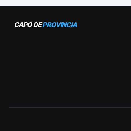
CAPO DE
PROVINCIA