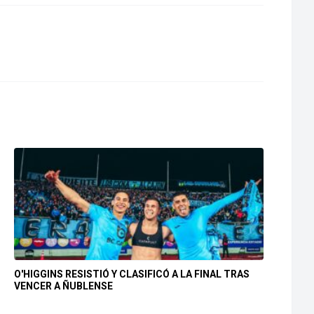
O'HIGGINS RESISTIÓ Y CLASIFICÓ A LA FINAL TRAS
VENCER A ÑUBLENSE