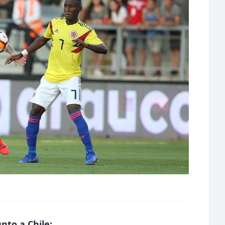
nto a Chile: