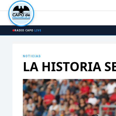
RADIO CAPO
LIVE
NOTICIAS
LA HISTORIA S