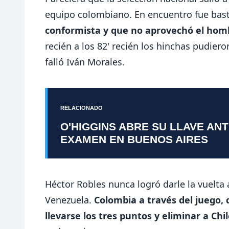
equipo colombiano. En encuentro fue bast
conformista y que no aprovechó el hom
recién a los 82' recién los hinchas pudi
falló Iván Morales.
RELACIONADO
O'HIGGINS ABRE SU LLAVE AN
EXAMEN EN BUENOS AIRES
Héctor Robles nunca logró darle la vuelta 
Venezuela.
Colombia a través del juego, 
llevarse los tres puntos y eliminar a Chil