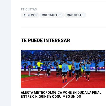
ETIQUETAS:
#BREVES
#DESTACADO
#NOTICIAS
TE PUEDE INTERESAR
ALERTA METEOROLÓGICA PONE EN DUDA LA FINAL
ENTRE O'HIGGINS Y COQUIMBO UNIDO