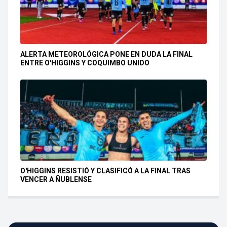
ALERTA METEOROLÓGICA PONE EN DUDA LA FINAL
ENTRE O'HIGGINS Y COQUIMBO UNIDO
O'HIGGINS RESISTIÓ Y CLASIFICÓ A LA FINAL TRAS
VENCER A ÑUBLENSE