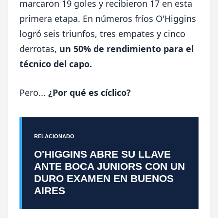
marcaron 19 goles y recibieron 17 en esta
primera etapa. En números fríos O'Higgins
logró seis triunfos, tres empates y cinco
derrotas,
un 50% de rendimiento para el
técnico del capo.
Pero...
¿Por qué es cíclico?
RELACIONADO
O'HIGGINS ABRE SU LLAVE
ANTE BOCA JUNIORS CON UN
DURO EXAMEN EN BUENOS
AIRES