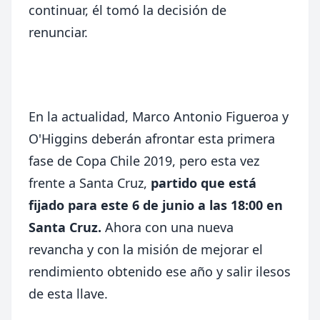
continuar, él tomó la decisión de
renunciar.
En la actualidad, Marco Antonio Figueroa y
O'Higgins deberán afrontar esta primera
fase de Copa Chile 2019, pero esta vez
frente a Santa Cruz,
partido que está
fijado para este 6 de junio a las 18:00 en
Santa Cruz.
Ahora con una nueva
revancha y con la misión de mejorar el
rendimiento obtenido ese año y salir ilesos
de esta llave.