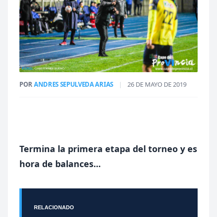
POR
ANDRES SEPULVEDA ARIAS
|
26 DE MAYO DE 2019
Termina la primera etapa del torneo y es
hora de balances...
RELACIONADO