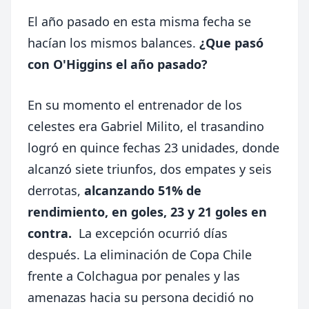
El año pasado en esta misma fecha se
hacían los mismos balances.
¿Que pasó
con O'Higgins el año pasado?
En su momento el entrenador de los
celestes era Gabriel Milito, el trasandino
logró en quince fechas 23 unidades, donde
alcanzó siete triunfos, dos empates y seis
derrotas,
alcanzando 51% de
rendimiento, en goles, 23 y 21 goles en
contra.
La excepción ocurrió días
después. La eliminación de Copa Chile
frente a Colchagua por penales y las
amenazas hacia su persona decidió no