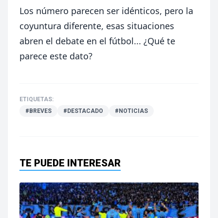
Los número parecen ser idénticos, pero la
coyuntura diferente, esas situaciones
abren el debate en el fútbol... ¿Qué te
parece este dato?
ETIQUETAS:
#BREVES
#DESTACADO
#NOTICIAS
TE PUEDE INTERESAR