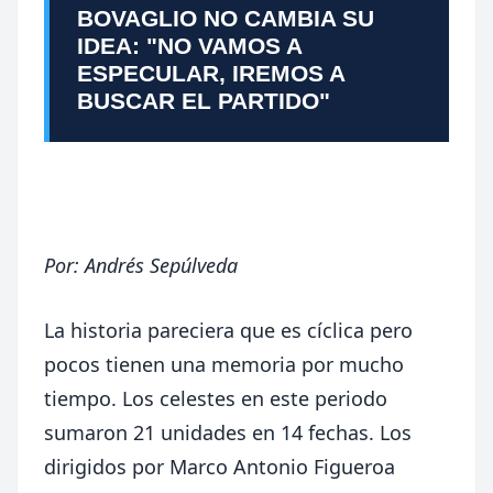
BOVAGLIO NO CAMBIA SU
IDEA: "NO VAMOS A
ESPECULAR, IREMOS A
BUSCAR EL PARTIDO"
Por:
Andrés Sepúlveda
La historia pareciera que es cíclica pero
pocos tienen una memoria por mucho
tiempo. Los celestes en este periodo
sumaron 21 unidades en 14 fechas. Los
dirigidos por Marco Antonio Figueroa