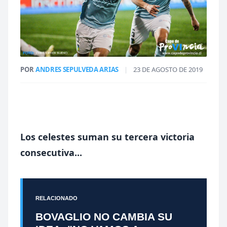
POR
ANDRES SEPULVEDA ARIAS
|
23 DE AGOSTO DE 2019
Los celestes suman su tercera victoria
consecutiva...
RELACIONADO
BOVAGLIO NO CAMBIA SU