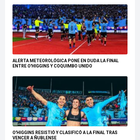
ALERTA METEOROLÓGICA PONE EN DUDA LA FINAL
ENTRE O'HIGGINS Y COQUIMBO UNIDO
O'HIGGINS RESISTIÓ Y CLASIFICÓ A LA FINAL TRAS
VENCER A ÑUBLENSE