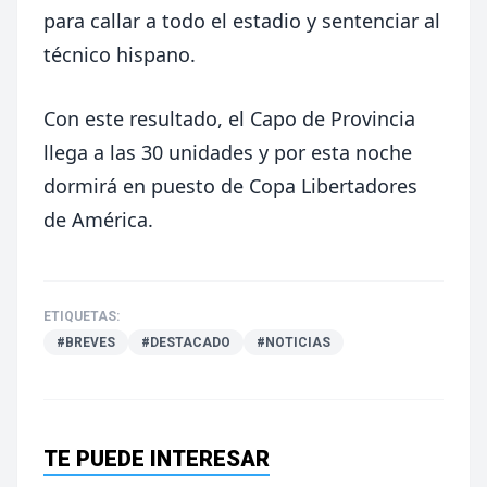
para callar a todo el estadio y sentenciar al
técnico hispano.
Con este resultado, el Capo de Provincia
llega a las 30 unidades y por esta noche
dormirá en puesto de Copa Libertadores
de América.
ETIQUETAS:
#BREVES
#DESTACADO
#NOTICIAS
TE PUEDE INTERESAR