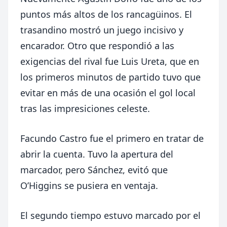
puntos más altos de los rancagüinos. El
trasandino mostró un juego incisivo y
encarador. Otro que respondió a las
exigencias del rival fue Luis Ureta, que en
los primeros minutos de partido tuvo que
evitar en más de una ocasión el gol local
tras las impresiciones celeste.
Facundo Castro fue el primero en tratar de
abrir la cuenta. Tuvo la apertura del
marcador, pero Sánchez, evitó que
O’Higgins se pusiera en ventaja.
El segundo tiempo estuvo marcado por el