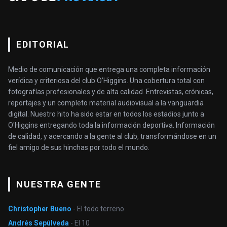
EDITORIAL
Medio de comunicación que entrega una completa información
verídica y criteriosa del club O’Higgins. Una cobertura total con
fotografías profesionales y de alta calidad. Entrevistas, crónicas,
reportajes y un completo material audiovisual a la vanguardia
digital. Nuestro hito ha sido estar en todos los estadios junto a
O'Higgins entregando toda la información deportiva. Información
de calidad, y acercando a la gente al club, transformándose en un
fiel amigo de sus hinchas por todo el mundo.
NUESTRA GENTE
Christopher Bueno
- El todo terreno
Andrés Sepúlveda
- El 10