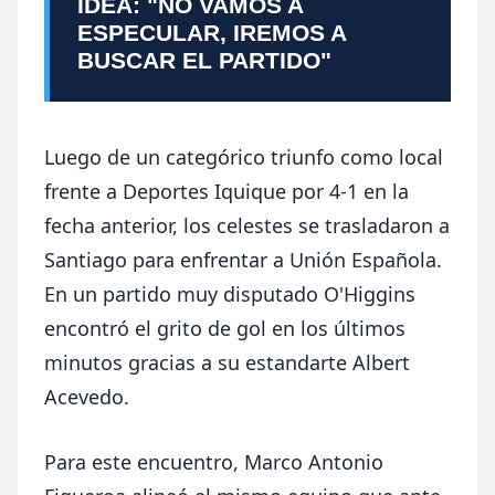
IDEA: "NO VAMOS A
ESPECULAR, IREMOS A
BUSCAR EL PARTIDO"
Luego de un categórico triunfo como local
frente a Deportes Iquique por 4-1 en la
fecha anterior, los celestes se trasladaron a
Santiago para enfrentar a Unión Española.
En un partido muy disputado O'Higgins
encontró el grito de gol en los últimos
minutos gracias a su estandarte Albert
Acevedo.
Para este encuentro, Marco Antonio