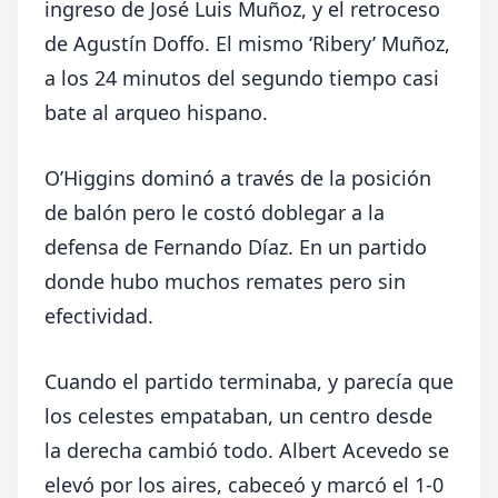
ingreso de José Luis Muñoz, y el retroceso
de Agustín Doffo. El mismo ‘Ribery’ Muñoz,
a los 24 minutos del segundo tiempo casi
bate al arqueo hispano.
O’Higgins dominó a través de la posición
de balón pero le costó doblegar a la
defensa de Fernando Díaz. En un partido
donde hubo muchos remates pero sin
efectividad.
Cuando el partido terminaba, y parecía que
los celestes empataban, un centro desde
la derecha cambió todo. Albert Acevedo se
elevó por los aires, cabeceó y marcó el 1-0