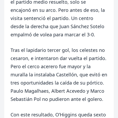
el partido medio resuelto, solo se
encajonó en su arco. Pero antes de eso, la
visita sentenció el partido. Un centro
desde la derecha que Juan Sánchez Sotelo
empalmó de volea para marcar el 3-0.
Tras el lapidario tercer gol, los celestes no
cesaron, e intentaron dar vuelta el partido.
Pero el cerco acerero fue mayor y la
muralla la instalaba Castellón, que evitó en
tres oportunidades la caída de su pórtico.
Paulo Magalhaes, Albert Acevedo y Marco
Sebastián Pol no pudieron ante el golero.
Con este resultado, O’Higgins queda sexto