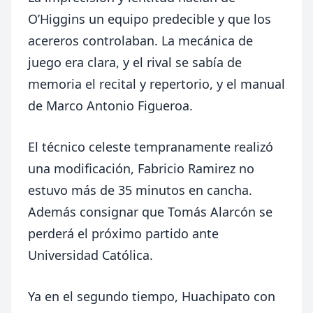
O’Higgins un equipo predecible y que los
acereros controlaban. La mecánica de
juego era clara, y el rival se sabía de
memoria el recital y repertorio, y el manual
de Marco Antonio Figueroa.
El técnico celeste tempranamente realizó
una modificación, Fabricio Ramirez no
estuvo más de 35 minutos en cancha.
Además consignar que Tomás Alarcón se
perderá el próximo partido ante
Universidad Católica.
Ya en el segundo tiempo, Huachipato con