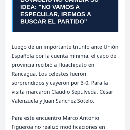
IDEA: "NO VAMOS A
ESPECULAR, IREMOS A
BUSCAR EL PARTIDO"
Luego de un importante triunfo ante Unión
Española por la cuenta mínima, el capo de
provincia recibió a Huachipato en
Rancagua. Los celestes fueron
sorprendidos y cayeron por 3-0. Para la
visita marcaron Claudio Sepúlveda, César
Valenzuela y Juan Sánchez Sotelo.
Para este encuentro Marco Antonio
Figueroa no realizó modificaciones en