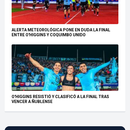
ALERTA METEOROLÓGICA PONE EN DUDA LA FINAL
ENTRE O'HIGGINS Y COQUIMBO UNIDO
O'HIGGINS RESISTIÓ Y CLASIFICÓ A LA FINAL TRAS
VENCER A ÑUBLENSE