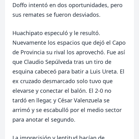
Doffo intentó en dos oportunidades, pero
sus remates se fueron desviados.
Huachipato especuló y le resultó.
Nuevamente los espacios que dejó el Capo
de Provincia su rival los aprovechó. Fue así
que Claudio Sepúlveda tras un tiro de
esquina cabeceó para batir a Luis Ureta. El
ex cruzado desmarcado solo tuvo que
elevarse y conectar el balón. El 2-0 no
tardó en llegar, y César Valenzuela se
arrimó y se escabulló por el medio sector
para anotar el segundo.
La imprecisión y lentitud hacían de