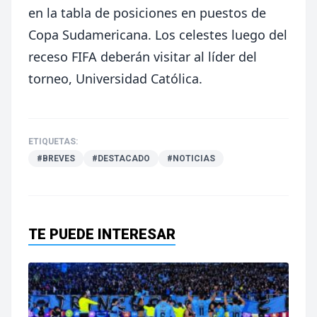
en la tabla de posiciones en puestos de
Copa Sudamericana. Los celestes luego del
receso FIFA deberán visitar al líder del
torneo, Universidad Católica.
ETIQUETAS:
#BREVES
#DESTACADO
#NOTICIAS
TE PUEDE INTERESAR