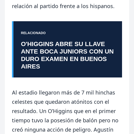
relación al partido frente a los hispanos.
RELACIONADO
O'HIGGINS ABRE SU LLAVE
ANTE BOCA JUNIORS CON UN
DURO EXAMEN EN BUENOS
AIRES
Al estadio llegaron más de 7 mil hinchas
celestes que quedaron atónitos con el
resultado. Un O’Higgins que en el primer
tiempo tuvo la posesión de balón pero no
creó ninguna acción de peligro. Agustín