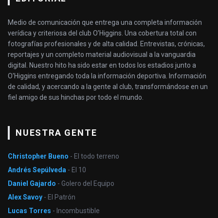
Medio de comunicación que entrega una completa información
verídica y criteriosa del club O’Higgins. Una cobertura total con
fotografías profesionales y de alta calidad. Entrevistas, crónicas,
reportajes y un completo material audiovisual a la vanguardia
digital. Nuestro hito ha sido estar en todos los estadios junto a
O'Higgins entregando toda la información deportiva. Información
de calidad, y acercando a la gente al club, transformándose en un
fiel amigo de sus hinchas por todo el mundo.
NUESTRA GENTE
Christopher Bueno
- El todo terreno
Andrés Sepúlveda
- El 10
Daniel Gajardo
- Golero del Equipo
Alex Savoy
- El Patrón
Lucas Torres
- Incombustible