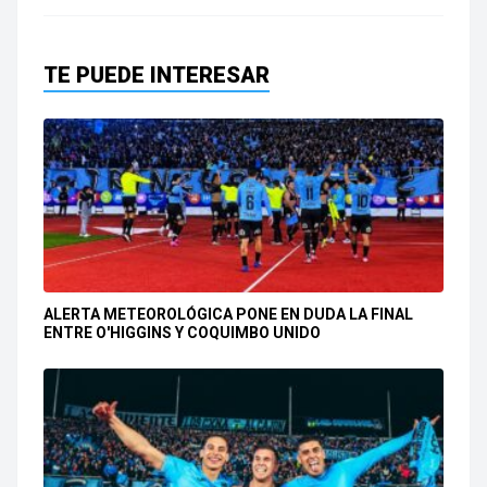
TE PUEDE INTERESAR
ALERTA METEOROLÓGICA PONE EN DUDA LA FINAL
ENTRE O'HIGGINS Y COQUIMBO UNIDO