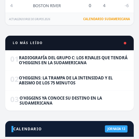
4
0
4
-6
BOSTON RIVER
CALENDARIO SUDAMERICANA
ACTUALIZADO FASE DE GRUPOS 2026
LO MÁS LEÍDO
01
RADIOGRAFÍA DEL GRUPO C: LOS RIVALES QUE TENDRÁ
O'HIGGINS EN LA SUDAMERICANA
02
O'HIGGINS: LA TRAMPA DE LA INTENSIDAD Y EL
ABISMO DE LOS 75 MINUTOS
03
O'HIGGINS YA CONOCE SU DESTINO EN LA
SUDAMERICANA
CALENDARIO
JORNADA 12