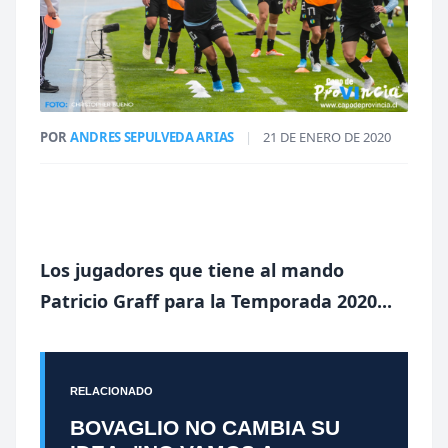
POR
ANDRES SEPULVEDA ARIAS
|
21 DE ENERO DE 2020
Los jugadores que tiene al mando
Patricio Graff para la Temporada 2020...
RELACIONADO
BOVAGLIO NO CAMBIA SU