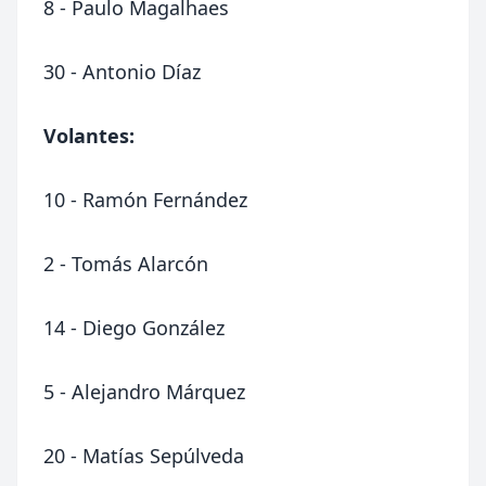
8 - Paulo Magalhaes
30 - Antonio Díaz
Volantes:
10 - Ramón Fernández
2 - Tomás Alarcón
14 - Diego González
5 - Alejandro Márquez
20 - Matías Sepúlveda