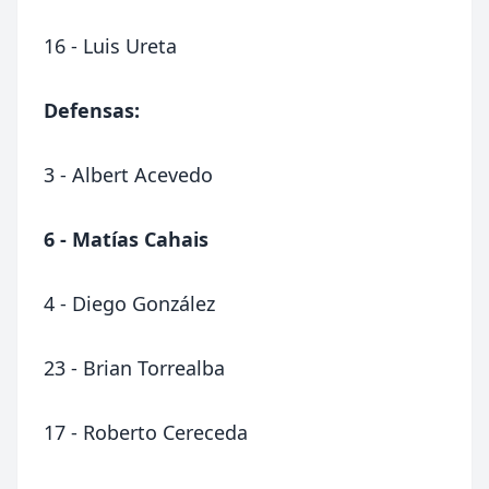
16 - Luis Ureta
Defensas:
3 - Albert Acevedo
6 - Matías Cahais
4 - Diego González
23 - Brian Torrealba
17 - Roberto Cereceda