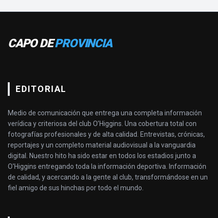
CAPO DE
PROVINCIA
EDITORIAL
Medio de comunicación que entrega una completa información
verídica y criteriosa del club O’Higgins. Una cobertura total con
fotografías profesionales y de alta calidad. Entrevistas, crónicas,
reportajes y un completo material audiovisual a la vanguardia
digital. Nuestro hito ha sido estar en todos los estadios junto a
O'Higgins entregando toda la información deportiva. Información
de calidad, y acercando a la gente al club, transformándose en un
fiel amigo de sus hinchas por todo el mundo.