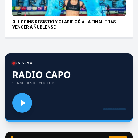
O'HIGGINS RESISTIÓ Y CLASIFICÓ A LA FINAL TRAS
VENCER A ÑUBLENSE
EN VIVO
RADIO CAPO
SEÑAL DESDE YOUTUBE