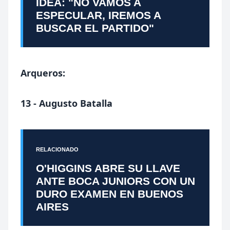
IDEA: "NO VAMOS A
ESPECULAR, IREMOS A
BUSCAR EL PARTIDO"
Arqueros:
13 - Augusto Batalla
RELACIONADO
O'HIGGINS ABRE SU LLAVE
ANTE BOCA JUNIORS CON UN
DURO EXAMEN EN BUENOS
AIRES