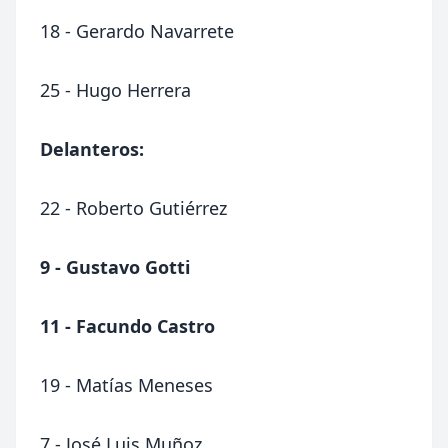
18 - Gerardo Navarrete
25 - Hugo Herrera
Delanteros:
22 - Roberto Gutiérrez
9 - Gustavo Gotti
11 - Facundo Castro
19 - Matías Meneses
7 - José Luis Muñoz