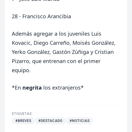
28 - Francisco Arancibia
Además agregar a los juveniles Luis
Kovacic, Diego Carreño, Moisés González,
Yerko González, Gastón Zúñiga y Cristian
Pizarro, que entrenan con el primer
equipo.
*En
negrita
los extranjeros*
ETIQUETAS:
#BREVES
#DESTACADO
#NOTICIAS